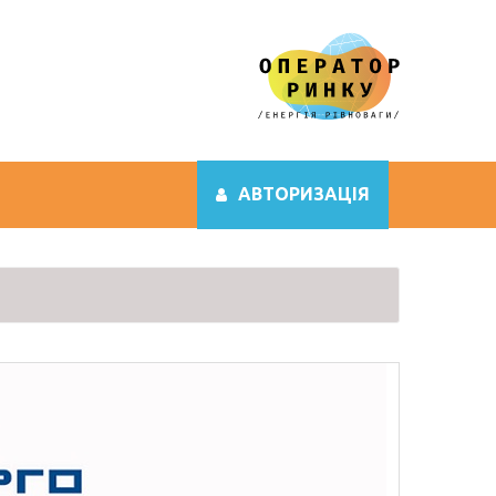
АВТОРИЗАЦІЯ