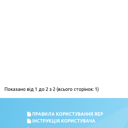
Показано від 1 до 2 з 2 (всього сторінок: 1)
ПРАВИЛА КОРИСТУВАННЯ REP
ІНСТРУКЦІЯ КОРИСТУВАЧА