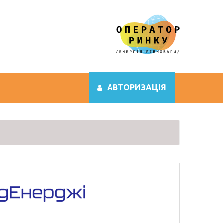
АВТОРИЗАЦІЯ