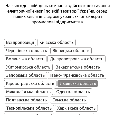
На сьогоднішній день компанія здійснює постачання
електричної енергії по всій території України, серед
наших клієнтів є відомі українські рітейлери і
промислові підприємства.
Всі пропозиції
Київська область
Чернігівська область
Вінницька область
Волинська область
Дніпропетровська область
Житомирська область
Закарпатська область
Запорізька область
Івано-Франківська область
Кіровоградська область
Львівська область
Миколаївська область
Одеська область
Полтавська область
Сумська область
Тернопільська область
Харківська область