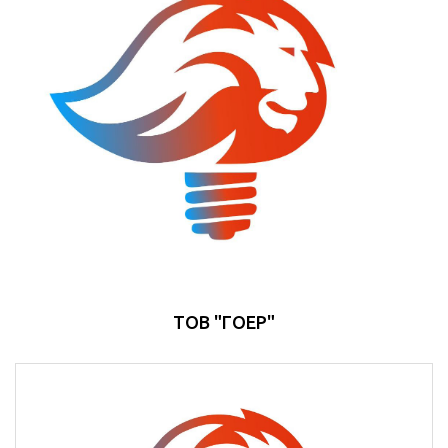
ТОВ "ГОЕР"