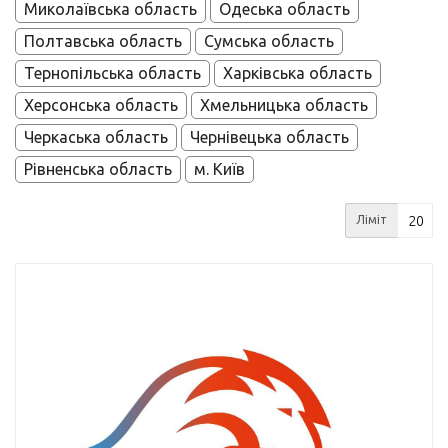
Миколаївська область
Одеська область
Полтавська область
Сумська область
Тернопільська область
Харківська область
Херсонська область
Хмельницька область
Черкаська область
Чернівецька область
Рівненська область
м. Київ
Ліміт