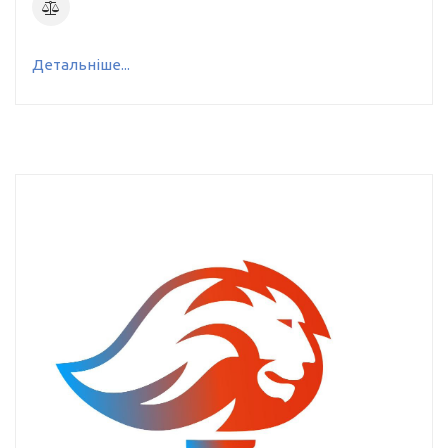
Детальніше...