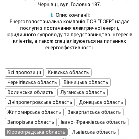
Чернівці, вул. Головна 187.
Опис компанії:
Енерготопостачальна компанія ТОВ "ГОЕР" надає
послуги з постачання електричної енергії,
юридичного супроводу та представництва інтересів
клієнтів, а також спеціалізуюється на питаннях
енергоефективності.
Всі пропозиції
Київська область
Чернігівська область
Вінницька область
Волинська область
Луганська область
Дніпропетровська область
Донецька область
Житомирська область
Закарпатська область
Запорізька область
Івано-Франківська область
Кіровоградська область
Львівська область