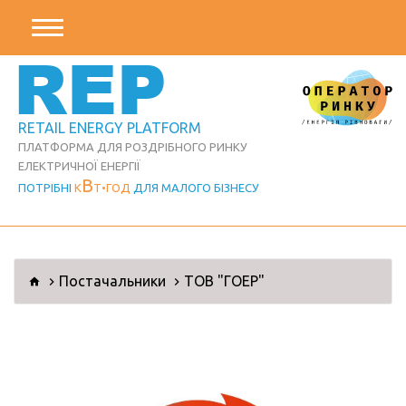
REP
RETAIL ENERGY PLATFORM
ПЛАТФОРМА ДЛЯ РОЗДРІБНОГО РИНКУ
ЕЛЕКТРИЧНОЇ ЕНЕРГІЇ
В
ПОТРІБНІ
К
Т
ГОД
ДЛЯ МАЛОГО БІЗНЕСУ
Постачальники
ТОВ "ГОЕР"