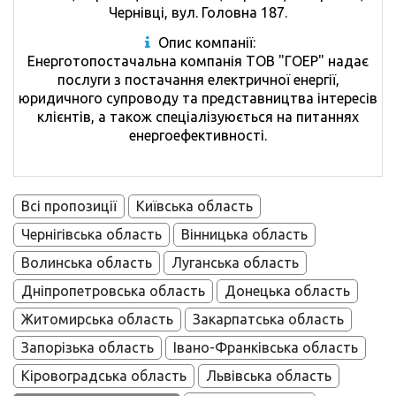
Чернівці, вул. Головна 187.
Опис компанії:
Енерготопостачальна компанія ТОВ "ГОЕР" надає
послуги з постачання електричної енергії,
юридичного супроводу та представництва інтересів
клієнтів, а також спеціалізуюється на питаннях
енергоефективності.
Всі пропозиції
Київська область
Чернігівська область
Вінницька область
Волинська область
Луганська область
Дніпропетровська область
Донецька область
Житомирська область
Закарпатська область
Запорізька область
Івано-Франківська область
Кіровоградська область
Львівська область