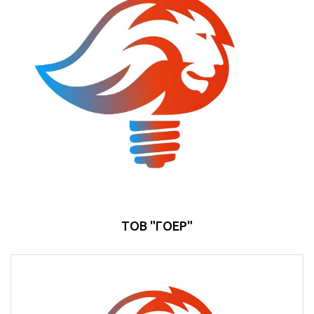
ТОВ "ГОЕР"