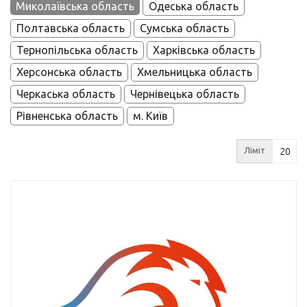
Миколаївська область
Одеська область
Полтавська область
Сумська область
Тернопільська область
Харківська область
Херсонська область
Хмельницька область
Черкаська область
Чернівецька область
Рівненська область
м. Київ
Ліміт