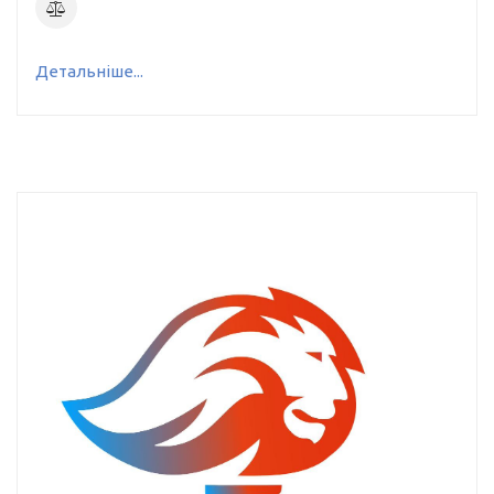
Детальніше...