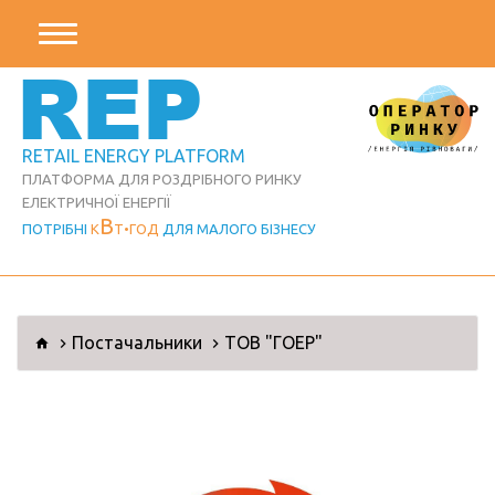
REP
RETAIL ENERGY PLATFORM
ПЛАТФОРМА ДЛЯ РОЗДРІБНОГО РИНКУ
ЕЛЕКТРИЧНОЇ ЕНЕРГІЇ
В
ПОТРІБНІ
К
Т
ГОД
ДЛЯ МАЛОГО БІЗНЕСУ
Постачальники
ТОВ "ГОЕР"