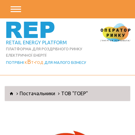
REP
RETAIL ENERGY PLATFORM
ПЛАТФОРМА ДЛЯ РОЗДРІБНОГО РИНКУ
ЕЛЕКТРИЧНОЇ ЕНЕРГІЇ
В
ПОТРІБНІ
К
Т
ГОД
ДЛЯ МАЛОГО БІЗНЕСУ
Постачальники
ТОВ "ГОЕР"