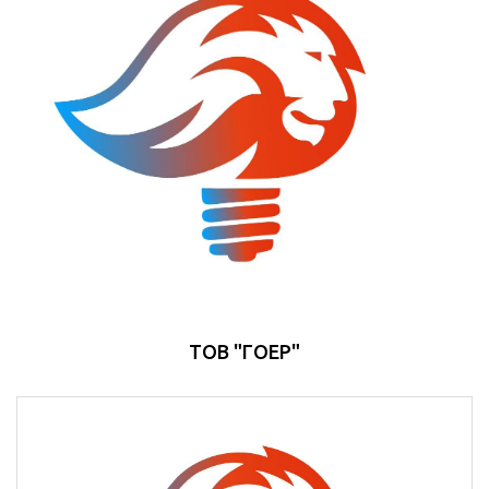
ТОВ "ГОЕР"