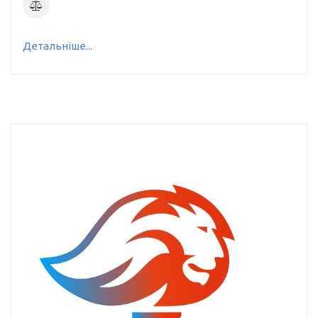
Детальніше...