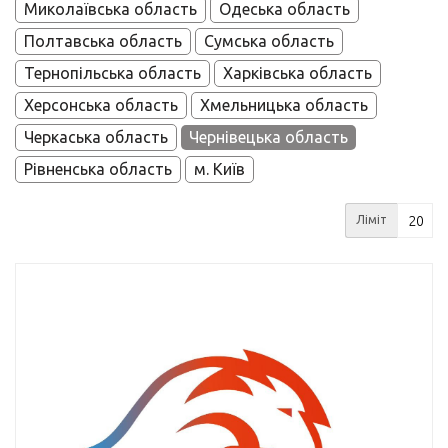
Миколаївська область
Одеська область
Полтавська область
Сумська область
Тернопільська область
Харківська область
Херсонська область
Хмельницька область
Черкаська область
Чернівецька область
Рівненська область
м. Київ
Ліміт