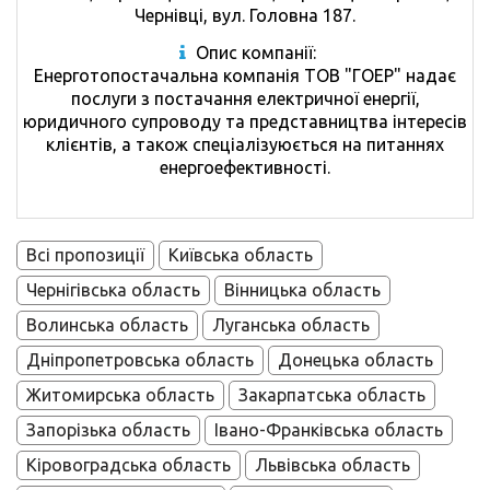
Чернівці, вул. Головна 187.
Опис компанії:
Енерготопостачальна компанія ТОВ "ГОЕР" надає
послуги з постачання електричної енергії,
юридичного супроводу та представництва інтересів
клієнтів, а також спеціалізуюється на питаннях
енергоефективності.
Всі пропозиції
Київська область
Чернігівська область
Вінницька область
Волинська область
Луганська область
Дніпропетровська область
Донецька область
Житомирська область
Закарпатська область
Запорізька область
Івано-Франківська область
Кіровоградська область
Львівська область