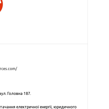
rces.com/
вул. Головна 187.
тачання електричної енергії, юридичного