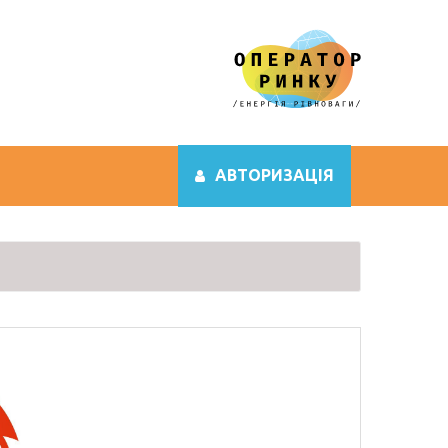
АВТОРИЗАЦІЯ