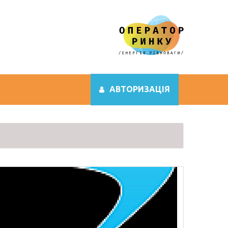
АВТОРИЗАЦІЯ