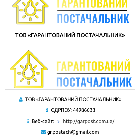
ТОВ «ГАРАНТОВАНИЙ ПОСТАЧАЛЬНИК»
ТОВ «ГАРАНТОВАНИЙ ПОСТАЧАЛЬНИК»
ЄДРПОУ: 44986633
Веб-сайт:
http://garpost.com.ua/
gr.postach@gmail.com