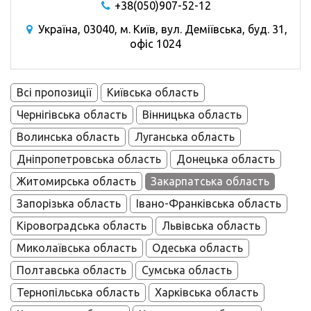
+38(050)907-52-12
Україна, 03040, м. Київ, вул. Деміївська, буд. 31,
офіс 1024
Всі пропозиції
Київська область
Чернігівська область
Вінницька область
Волинська область
Луганська область
Дніпропетровська область
Донецька область
Житомирська область
Закарпатська область
Запорізька область
Івано-Франківська область
Кіровоградська область
Львівська область
Миколаївська область
Одеська область
Полтавська область
Сумська область
Тернопільська область
Харківська область