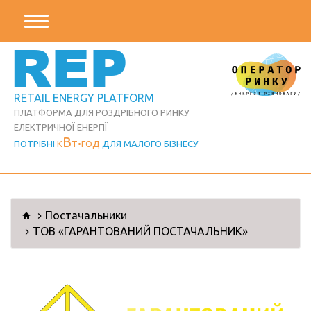
REP
RETAIL ENERGY PLATFORM
ПЛАТФОРМА ДЛЯ РОЗДРІБНОГО РИНКУ
ЕЛЕКТРИЧНОЇ ЕНЕРГІЇ
В
ПОТРІБНІ
К
Т
ГОД
ДЛЯ МАЛОГО БІЗНЕСУ
Постачальники
ТОВ «ГАРАНТОВАНИЙ ПОСТАЧАЛЬНИК»