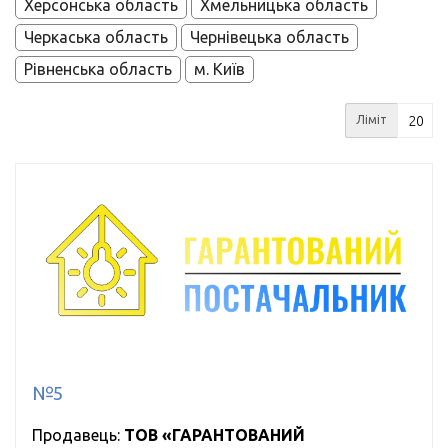
Херсонська область
Хмельницька область
Черкаська область
Чернівецька область
Рівненська область
м. Київ
Ліміт
№5
Продавець:
ТОВ «ГАРАНТОВАНИЙ