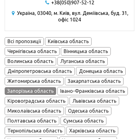
+38(050)907-52-12
Україна, 03040, м. Київ, вул. Деміївська, буд. 31,
офіс 1024
Всі пропозиції
Київська область
Чернігівська область
Вінницька область
Волинська область
Луганська область
Дніпропетровська область
Донецька область
Житомирська область
Закарпатська область
Запорізька область
Івано-Франківська область
Кіровоградська область
Львівська область
Миколаївська область
Одеська область
Полтавська область
Сумська область
Тернопільська область
Харківська область