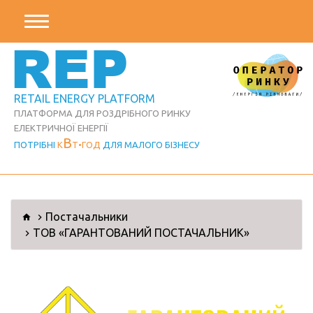
REP
RETAIL ENERGY PLATFORM
ПЛАТФОРМА ДЛЯ РОЗДРІБНОГО РИНКУ
ЕЛЕКТРИЧНОЇ ЕНЕРГІЇ
В
ПОТРІБНІ
К
Т
ГОД
ДЛЯ МАЛОГО БІЗНЕСУ
Постачальники
ТОВ «ГАРАНТОВАНИЙ ПОСТАЧАЛЬНИК»