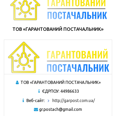
ТОВ «ГАРАНТОВАНИЙ ПОСТАЧАЛЬНИК»
ТОВ «ГАРАНТОВАНИЙ ПОСТАЧАЛЬНИК»
ЄДРПОУ: 44986633
Веб-сайт:
http://garpost.com.ua/
gr.postach@gmail.com