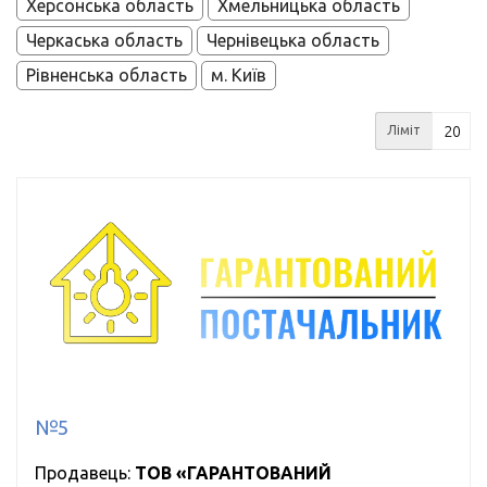
Херсонська область
Хмельницька область
Черкаська область
Чернівецька область
Рівненська область
м. Київ
Ліміт
№5
Продавець:
ТОВ «ГАРАНТОВАНИЙ