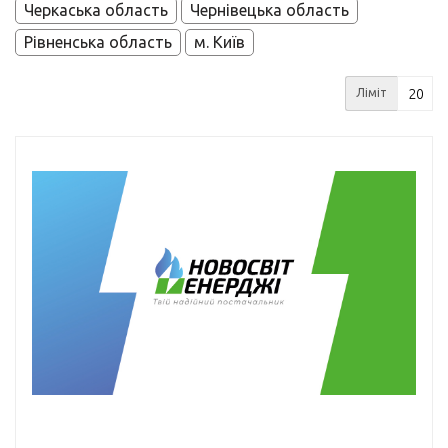
Черкаська область
Чернівецька область
Рівненська область
м. Київ
Ліміт