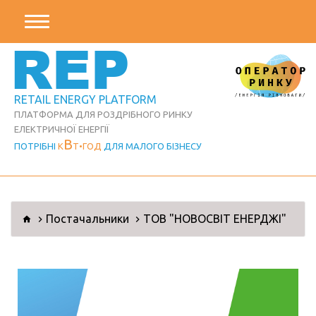
REP
RETAIL ENERGY PLATFORM
ПЛАТФОРМА ДЛЯ РОЗДРІБНОГО РИНКУ
ЕЛЕКТРИЧНОЇ ЕНЕРГІЇ
В
ПОТРІБНІ
К
Т
ГОД
ДЛЯ МАЛОГО БІЗНЕСУ
Постачальники
ТОВ "НОВОСВІТ ЕНЕРДЖІ"