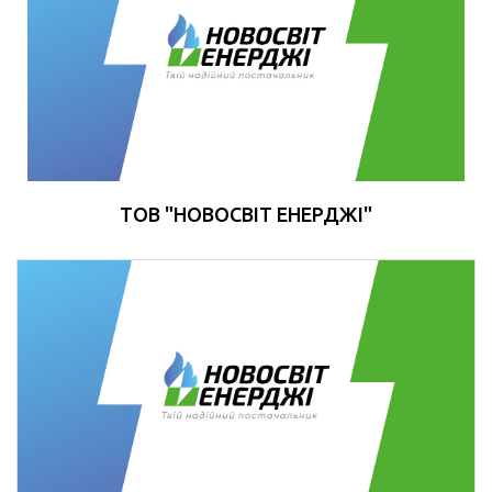
ТОВ "НОВОСВІТ ЕНЕРДЖІ"