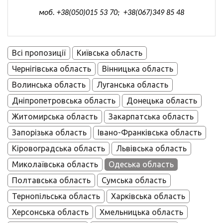
моб. +38(050)015 53 70; +38(067)349 85 48
Всі пропозиції
Київська область
Чернігівська область
Вінницька область
Волинська область
Луганська область
Дніпропетровська область
Донецька область
Житомирська область
Закарпатська область
Запорізька область
Івано-Франківська область
Кіровоградська область
Львівська область
Миколаївська область
Одеська область
Полтавська область
Сумська область
Тернопільська область
Харківська область
Херсонська область
Хмельницька область