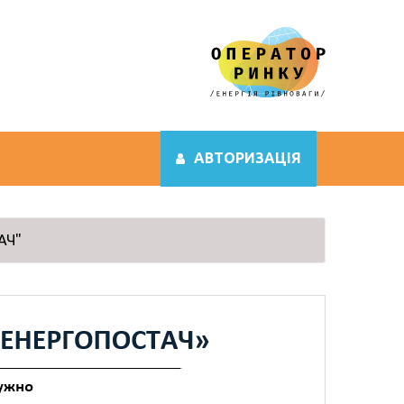
АВТОРИЗАЦІЯ
АЧ"