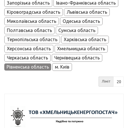
Запорізька область
Івано-Франківська область
Кіровоградська область
Львівська область
Миколаївська область
Одеська область
Полтавська область
Сумська область
Тернопільська область
Харківська область
Херсонська область
Хмельницька область
Черкаська область
Чернівецька область
Рівненська область
м. Київ
Ліміт