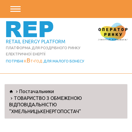
REP
RETAIL ENERGY PLATFORM
ПЛАТФОРМА ДЛЯ РОЗДРІБНОГО РИНКУ
ЕЛЕКТРИЧНОЇ ЕНЕРГІЇ
В
ПОТРІБНІ
К
Т
ГОД
ДЛЯ МАЛОГО БІЗНЕСУ
Постачальники
ТОВАРИСТВО З ОБМЕЖЕНОЮ
ВІДПОВІДАЛЬНІСТЮ
"ХМЕЛЬНИЦЬКЕНЕРГОПОСТАЧ"