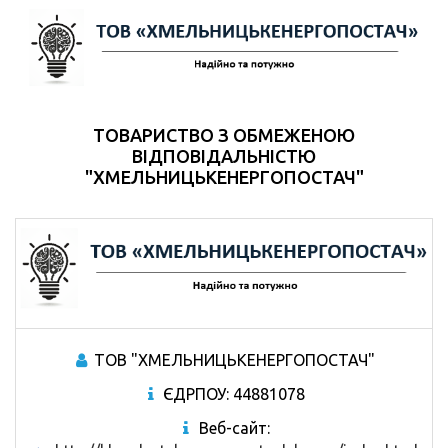
ТОВАРИСТВО З ОБМЕЖЕНОЮ
ВІДПОВІДАЛЬНІСТЮ
"ХМЕЛЬНИЦЬКЕНЕРГОПОСТАЧ"
ТОВ "ХМЕЛЬНИЦЬКЕНЕРГОПОСТАЧ"
ЄДРПОУ: 44881078
Веб-сайт: