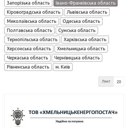
Запорізька область
Івано-Франківська область
Кіровоградська область
Львівська область
Миколаївська область
Одеська область
Полтавська область
Сумська область
Тернопільська область
Харківська область
Херсонська область
Хмельницька область
Черкаська область
Чернівецька область
Рівненська область
м. Київ
Ліміт