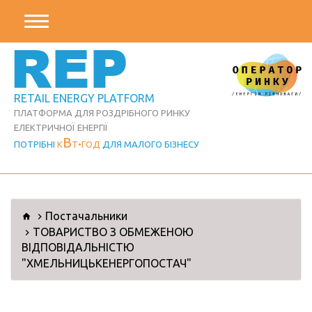
REP
RETAIL ENERGY PLATFORM
ПЛАТФОРМА ДЛЯ РОЗДРІБНОГО РИНКУ
ЕЛЕКТРИЧНОЇ ЕНЕРГІЇ
В
ПОТРІБНІ
К
Т
ГОД
ДЛЯ МАЛОГО БІЗНЕСУ
Постачальники
ТОВАРИСТВО З ОБМЕЖЕНОЮ
ВІДПОВІДАЛЬНІСТЮ
"ХМЕЛЬНИЦЬКЕНЕРГОПОСТАЧ"