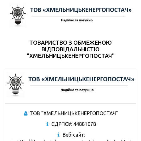
ТОВАРИСТВО З ОБМЕЖЕНОЮ
ВІДПОВІДАЛЬНІСТЮ
"ХМЕЛЬНИЦЬКЕНЕРГОПОСТАЧ"
ТОВ "ХМЕЛЬНИЦЬКЕНЕРГОПОСТАЧ"
ЄДРПОУ: 44881078
Веб-сайт: