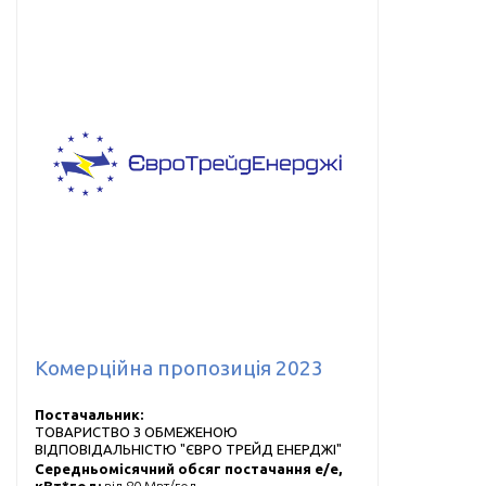
Комерційна пропозиція 2023
Постачальник:
ТОВАРИСТВО З ОБМЕЖЕНОЮ
ВІДПОВІДАЛЬНІСТЮ "ЄВРО ТРЕЙД ЕНЕРДЖІ"
Середньомісячний обсяг постачання е/е,