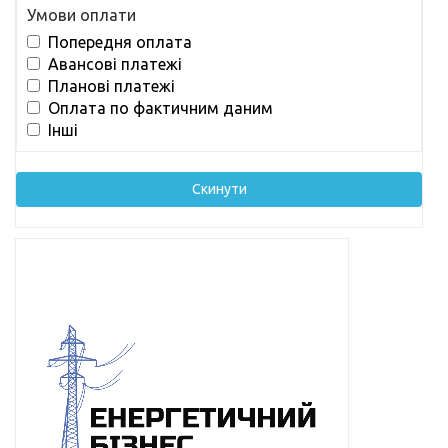
Умови оплати
Попередня оплата
Авансові платежі
Планові платежі
Оплата по фактичним даним
Інші
Скинути