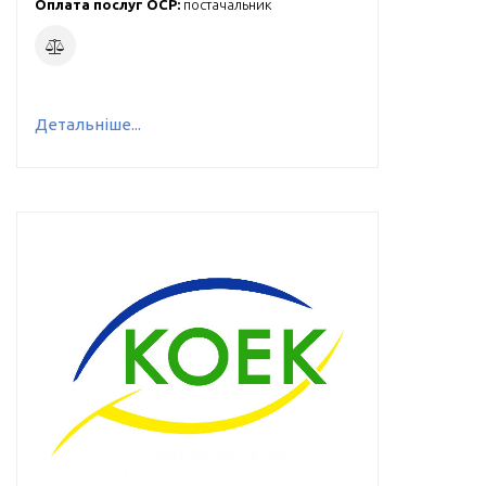
Оплата послуг ОСР:
постачальник
Детальніше...