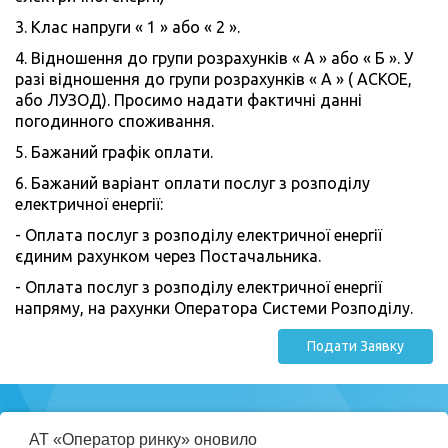
3. Клас напруги « 1 » або « 2 ».
4. Відношення до групи розрахунків « А » або « Б ». У
разі відношення до групи розрахунків « А » ( АСКОЕ,
або ЛУЗОД). Просимо надати фактичні данні
погодинного споживання.
5. Бажаний графік оплати.
6. Бажаний варіант оплати послуг з розподілу
електричної енергії:
- Оплата послуг з розподілу електричної енергії
єдиним рахунком через Постачальника.
- Оплата послуг з розподілу електричної енергії
напряму, на рахунки Оператора Системи Розподілу.
Подати Заявку
Міністерство
АТ «Оператор ринку» оновило