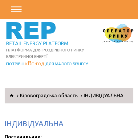
REP
RETAIL ENERGY PLATFORM
ПЛАТФОРМА ДЛЯ РОЗДРІБНОГО РИНКУ
ЕЛЕКТРИЧНОЇ ЕНЕРГІЇ
В
ПОТРІБНІ
К
Т
ГОД
ДЛЯ МАЛОГО БІЗНЕСУ
Кіровоградська область
ІНДИВІДУАЛЬНА
ІНДИВІДУАЛЬНА
Постачальник: