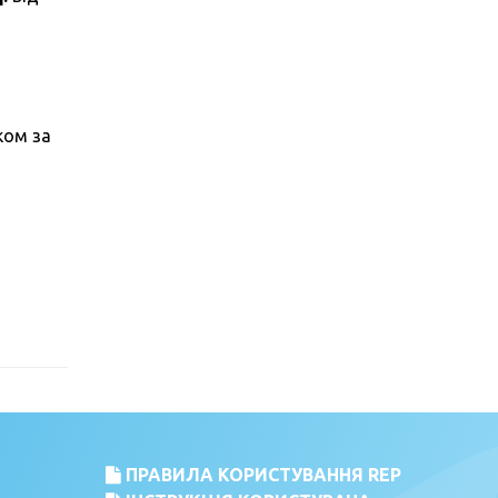
ком за
ПРАВИЛА КОРИСТУВАННЯ REP