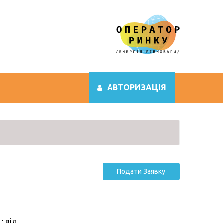
АВТОРИЗАЦІЯ
Подати Заявку
:
від