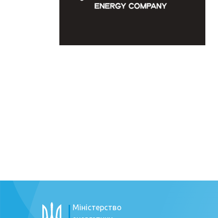
Міністерство