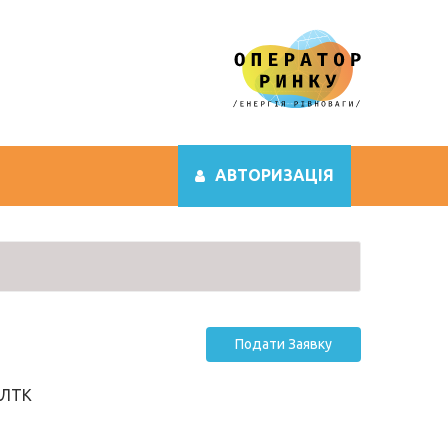
АВТОРИЗАЦІЯ
Подати Заявку
"ЛТК