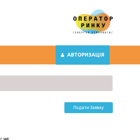
АВТОРИЗАЦІЯ
Подати Заявку
:
не