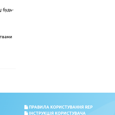
:
будь-
ствами
ПРАВИЛА КОРИСТУВАННЯ REP
ІНСТРУКЦІЯ КОРИСТУВАЧА