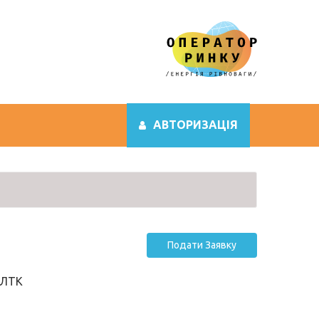
АВТОРИЗАЦІЯ
Подати Заявку
"ЛТК