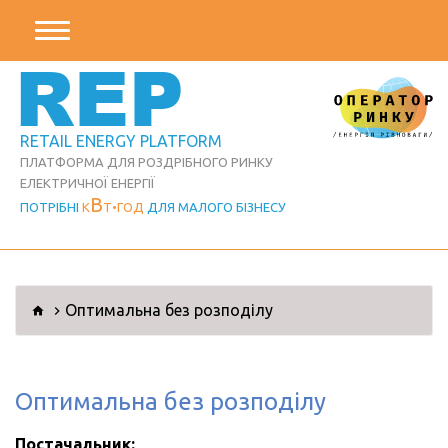
REP
RETAIL ENERGY PLATFORM
ПЛАТФОРМА ДЛЯ РОЗДРІБНОГО РИНКУ
ЕЛЕКТРИЧНОЇ ЕНЕРГІЇ
В
ПОТРІБНІ
К
Т
ГОД
ДЛЯ МАЛОГО БІЗНЕСУ
Оптимальна без розподілу
Оптимальна без розподілу
Постачальник: